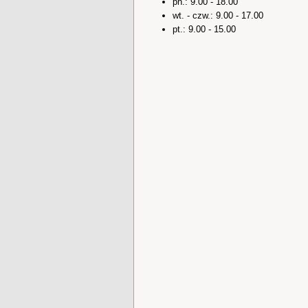
pn.: 9.00 - 18.00
wt. - czw.: 9.00 - 17.00
pt.: 9.00 - 15.00