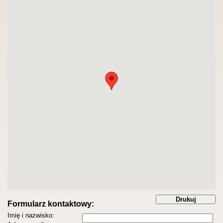
Formularz kontaktowy:
Imię i nazwisko: