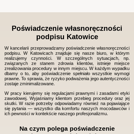
Poświadczenie własnoręczności
podpisu Katowice
W kancelarii przeprowadzamy poświadczenie własnoręczności
podpisu. W Katowicach znajduje się nasze biuro, w którym
realizujemy czynności. W szczególnych sytuacjach, np.
związanych ze stanem zdrowia klientów, istnieje miejsce
zrealizowania procedury w innym miejscu. W każdym wypadku
dbamy o to, aby poświadczenie spełniało wszystkie wymogi
prawne. To sprawia, że ryzyko podważenia jego autentyczności
zostaje zminimalizowane.
W pracy kierujemy się regulacjami prawnymi i zasadami etyki
zawodowej. Wyjaśniamy klientom przebieg procedury oraz jej
skutki. W razie potrzeby odpowiadamy również na pojawiające
się pytania — wszystko dla komfortu naszych mocodawców i
ich pewności w kontekście naszego profesjonalizmu.
Na czym polega poświadczenie