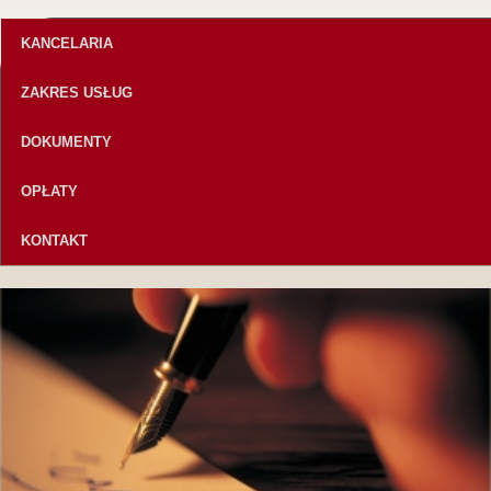
KANCELARIA
ZAKRES USŁUG
DOKUMENTY
OPŁATY
KONTAKT